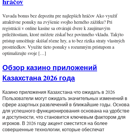
hráčov
Vavada bonus bez depozitu pre najlepších hráčov Ako využiť
atraktívne ponuky na zvýšenie svojho herného zážitku? Pri
registrácii v online kasíne sa otvárajú dvere k zaujímavým
príležitostiam, ktoré môžete získať bez povinného vkladu. Takýto
prístup umožňuje skúšať rôzne hry, a to bez rizika straty vlastných
prostriedkov. Využite tieto ponuky s rozumným prístupom a
optimalizujte svoje […]
Обзор казино приложений
Казахстана 2026 года
Казино приложения Казахстана что ожидать в 2026
Пользователи могут ожидать значительных изменений в
сфере азартных развлечений в ближайшие годы. Основа
для успешного функционирования основана на удобстве
и доступности, что становится ключевым фактором для
игроков. В 2026 году акцент сместится на более
совершенные технологии, которые обеспечат