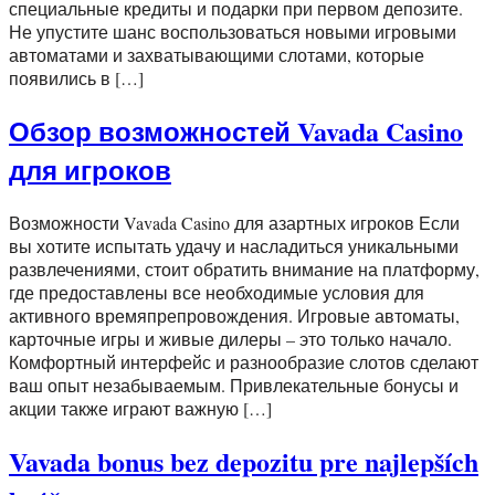
специальные кредиты и подарки при первом депозите.
Не упустите шанс воспользоваться новыми игровыми
автоматами и захватывающими слотами, которые
появились в […]
Обзор возможностей Vavada Casino
для игроков
Возможности Vavada Casino для азартных игроков Если
вы хотите испытать удачу и насладиться уникальными
развлечениями, стоит обратить внимание на платформу,
где предоставлены все необходимые условия для
активного времяпрепровождения. Игровые автоматы,
карточные игры и живые дилеры – это только начало.
Комфортный интерфейс и разнообразие слотов сделают
ваш опыт незабываемым. Привлекательные бонусы и
акции также играют важную […]
Vavada bonus bez depozitu pre najlepších