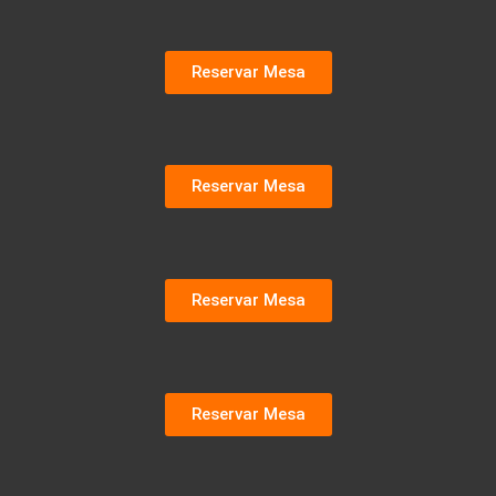
Reservar Mesa
Reservar Mesa
Reservar Mesa
Reservar Mesa