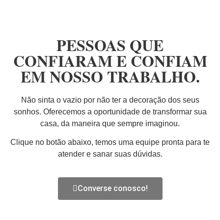
PESSOAS QUE
CONFIARAM E CONFIAM
EM NOSSO TRABALHO.
Não sinta o vazio por não ter a decoração dos seus
sonhos. Oferecemos a oportunidade de transformar sua
casa, da maneira que sempre imaginou.
Clique no botão abaixo, temos uma equipe pronta para te
atender e sanar suas dúvidas.
Converse conosco!