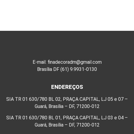
E-mail: finadecoradm@gmail.com
Brasília DF (61) 9.9931-0130
ENDEREÇOS
SIA TR 01 630/780 BL 02, PRAÇA CAPITAL, LJ 05 e 07 –
Guará, Brasília – DF, 71200-012
SIA TR 01 630/780 BL 01, PRAÇA CAPITAL, LJ 03 e 04 –
Guará, Brasília – DF, 71200-012