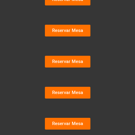
Reservar Mesa
Reservar Mesa
Reservar Mesa
Reservar Mesa