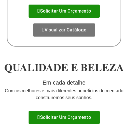
Solicitar Um Orçamento
Visualizar Catálogo
QUALIDADE E BELEZA
Em cada detalhe
Com os melhores e mais diferentes benefícios do mercado
construiremos seus sonhos.
Solicitar Um Orçamento