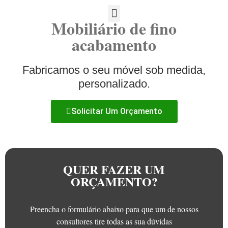
Mobiliário de fino
acabamento
Fabricamos o seu móvel sob medida,
personalizado.
Solicitar Um Orçamento
QUER FAZER UM
ORÇAMENTO?
Preencha o formulário abaixo para que um de nossos
consultores tire todas as sua dúvidas