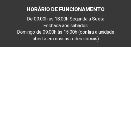
HORÁRIO DE FUNCIONAMENTO
De 09:00h às 18:00h Segunda a Sexta
Fechada aos sábados
Domingo de 09:00h às 15:00h (confira a unidade
aberta em nossas redes sociais).