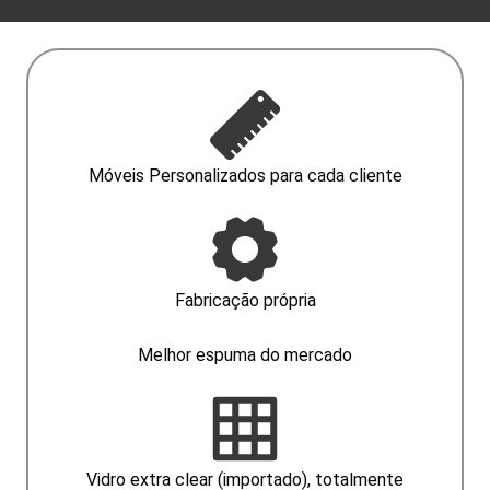
Móveis Personalizados para cada cliente
Fabricação própria
Melhor espuma do mercado
Vidro extra clear (importado), totalmente