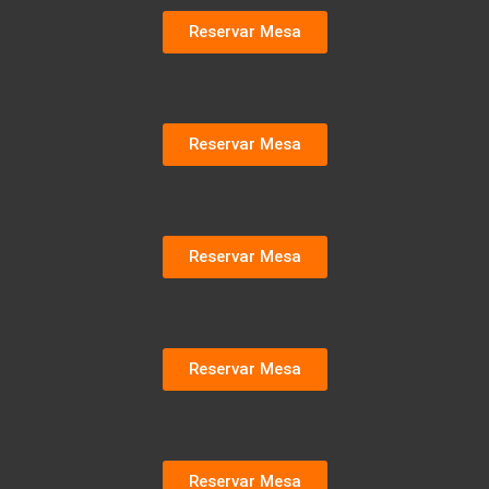
Reservar Mesa
Reservar Mesa
Reservar Mesa
Reservar Mesa
Reservar Mesa