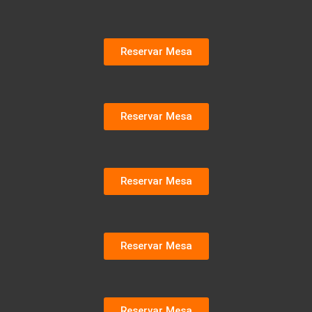
Reservar Mesa
Reservar Mesa
Reservar Mesa
Reservar Mesa
Reservar Mesa