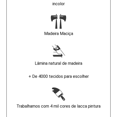
incolor
Madeira Maciça
Lâmina natural de madeira
+ De 4000 tecidos para escolher
Trabalhamos com 4 mil cores de lacca pintura