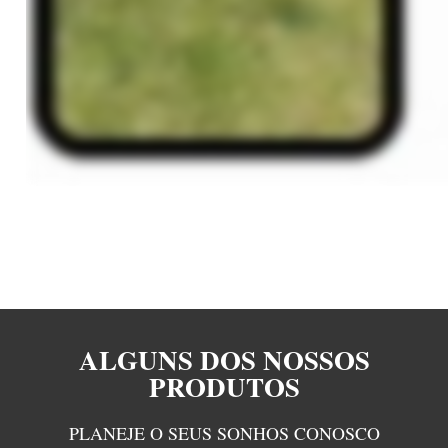
ALGUNS DOS NOSSOS
PRODUTOS
PLANEJE O SEUS SONHOS CONOSCO