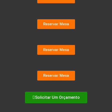
Reservar Mesa
Reservar Mesa
Reservar Mesa
Solicitar Um Orçamento