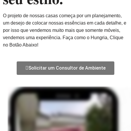
O projeto de nossas casas começa por um planejamento,
um desejo de colocar nossas essências em cada detalhe, e
por isso que vendemos muito mais que somente móveis,
vendemos uma experiência. Faça como o Hungria, Clique
no Botão Abaixo!
Solicitar um Consultor de Ambiente