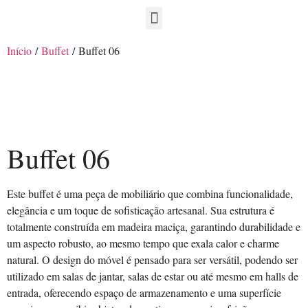
Início
/
Buffet
/ Buffet 06
Buffet 06
Este buffet é uma peça de mobiliário que combina funcionalidade,
elegância e um toque de sofisticação artesanal. Sua estrutura é
totalmente construída em madeira maciça, garantindo durabilidade e
um aspecto robusto, ao mesmo tempo que exala calor e charme
natural. O design do móvel é pensado para ser versátil, podendo ser
utilizado em salas de jantar, salas de estar ou até mesmo em halls de
entrada, oferecendo espaço de armazenamento e uma superfície