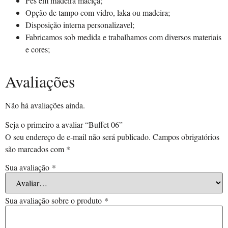
Pés em madeira maciça;
Opção de tampo com vidro, laka ou madeira;
Disposição interna personalizavel;
Fabricamos sob medida e trabalhamos com diversos materiais
e cores;
Avaliações
Não há avaliações ainda.
Seja o primeiro a avaliar “Buffet 06”
O seu endereço de e-mail não será publicado.
Campos obrigatórios
são marcados com
*
Sua avaliação
*
Sua avaliação sobre o produto
*