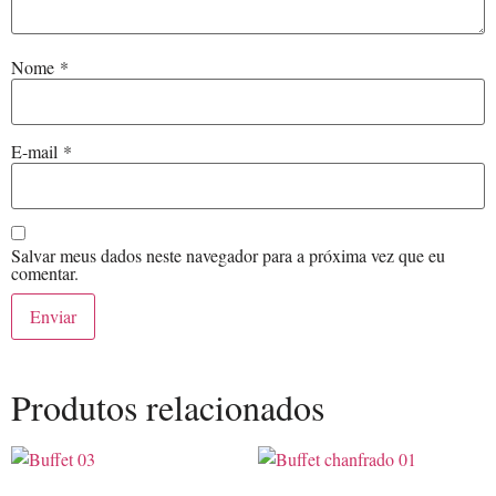
Nome
*
E-mail
*
Salvar meus dados neste navegador para a próxima vez que eu
comentar.
Produtos relacionados