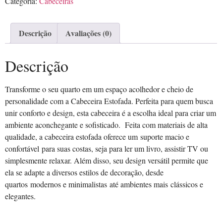
Categoria:
Cabeceiras
Descrição
Avaliações (0)
Descrição
Transforme o seu quarto em um espaço acolhedor e cheio de
personalidade com a Cabeceira Estofada. Perfeita para quem busca
unir conforto e design, esta cabeceira é a escolha ideal para criar um
ambiente aconchegante e sofisticado. Feita com materiais de alta
qualidade, a cabeceira estofada oferece um suporte macio e
confortável para suas costas, seja para ler um livro, assistir TV ou
simplesmente relaxar. Além disso, seu design versátil permite que
ela se adapte a diversos estilos de decoração, desde
quartos modernos e minimalistas até ambientes mais clássicos e
elegantes.