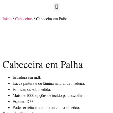
Início
/
Cabeceiras
/ Cabeceira em Palha
Cabeceira em Palha
Estrutura em mdf;
Lacca pintura e ou lâmina natural de madeira;
Fabricamos sob medida.
Mais de 1000 opções de tecido para escolher
Espuma D33
Pode ser feita em couro ou couro sintetico.