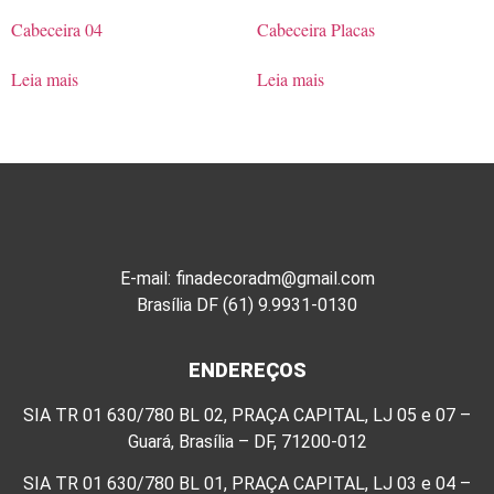
Cabeceira 04
Cabeceira Placas
Leia mais
Leia mais
E-mail: finadecoradm@gmail.com
Brasília DF (61) 9.9931-0130
ENDEREÇOS
SIA TR 01 630/780 BL 02, PRAÇA CAPITAL, LJ 05 e 07 –
Guará, Brasília – DF, 71200-012
SIA TR 01 630/780 BL 01, PRAÇA CAPITAL, LJ 03 e 04 –