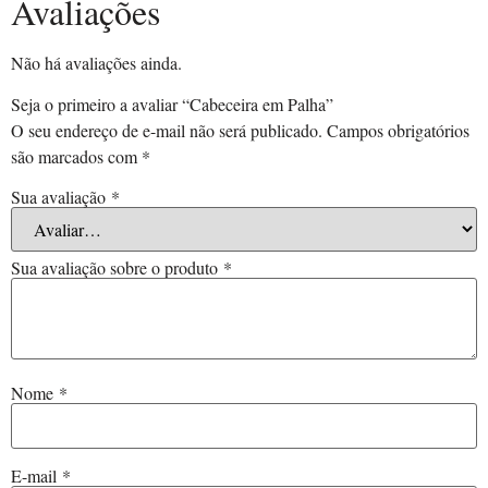
Avaliações
Não há avaliações ainda.
Seja o primeiro a avaliar “Cabeceira em Palha”
O seu endereço de e-mail não será publicado.
Campos obrigatórios
são marcados com
*
Sua avaliação
*
Sua avaliação sobre o produto
*
Nome
*
E-mail
*