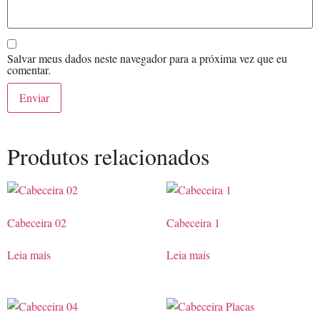
Salvar meus dados neste navegador para a próxima vez que eu
comentar.
Produtos relacionados
Cabeceira 02
Cabeceira 1
Leia mais
Leia mais