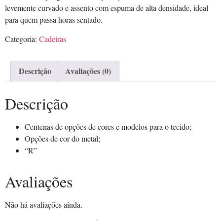
levemente curvado e assento com espuma de alta densidade, ideal
para quem passa horas sentado.
Categoria:
Cadeiras
Descrição
Avaliações (0)
Descrição
Centenas de opções de cores e modelos para o tecido;
Opções de cor do metal;
“R”
Avaliações
Não há avaliações ainda.