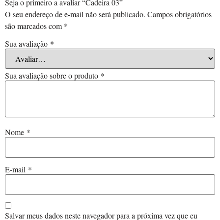
Seja o primeiro a avaliar “Cadeira 03”
O seu endereço de e-mail não será publicado.
Campos obrigatórios
são marcados com
*
Sua avaliação
*
Sua avaliação sobre o produto
*
Nome
*
E-mail
*
Salvar meus dados neste navegador para a próxima vez que eu