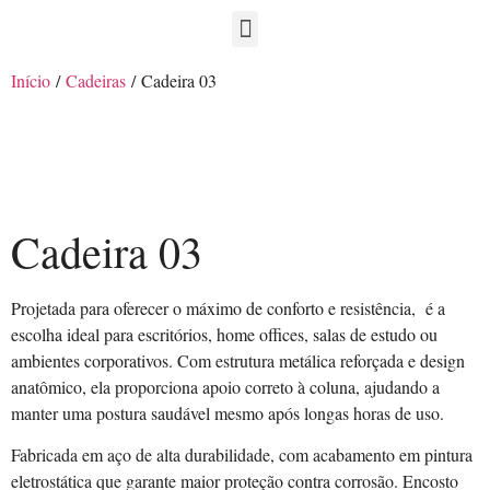
Início
/
Cadeiras
/ Cadeira 03
Cadeira 03
Projetada para oferecer o máximo de conforto e resistência, é a
escolha ideal para escritórios, home offices, salas de estudo ou
ambientes corporativos. Com estrutura metálica reforçada e design
anatômico, ela proporciona apoio correto à coluna, ajudando a
manter uma postura saudável mesmo após longas horas de uso.
Fabricada em aço de alta durabilidade, com acabamento em pintura
eletrostática que garante maior proteção contra corrosão. Encosto