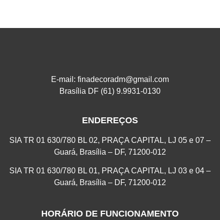
E-mail: finadecoradm@gmail.com
Brasília DF (61) 9.9931-0130
ENDEREÇOS
SIA TR 01 630/780 BL 02, PRAÇA CAPITAL, LJ 05 e 07 –
Guará, Brasília – DF, 71200-012
SIA TR 01 630/780 BL 01, PRAÇA CAPITAL, LJ 03 e 04 –
Guará, Brasília – DF, 71200-012
HORÁRIO DE FUNCIONAMENTO