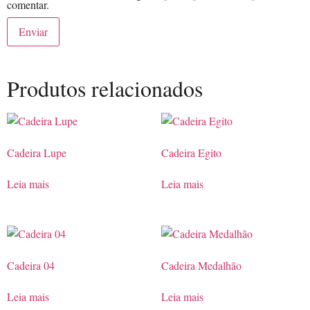
comentar.
Produtos relacionados
Cadeira Lupe
Cadeira Egito
Leia mais
Leia mais
Cadeira 04
Cadeira Medalhão
Leia mais
Leia mais