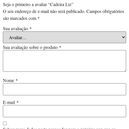
Seja o primeiro a avaliar “Cadeira Liz”
O seu endereço de e-mail não será publicado.
Campos obrigatórios
são marcados com
*
Sua avaliação
*
Sua avaliação sobre o produto
*
Nome
*
E-mail
*