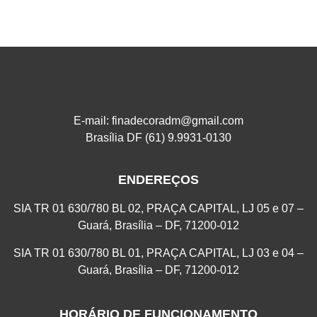
E-mail: finadecoradm@gmail.com
Brasília DF (61) 9.9931-0130
ENDEREÇOS
SIA TR 01 630/780 BL 02, PRAÇA CAPITAL, LJ 05 e 07 –
Guará, Brasília – DF, 71200-012
SIA TR 01 630/780 BL 01, PRAÇA CAPITAL, LJ 03 e 04 –
Guará, Brasília – DF, 71200-012
HORÁRIO DE FUNCIONAMENTO