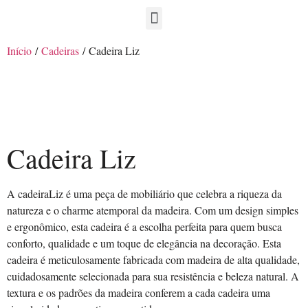
Início
/
Cadeiras
/ Cadeira Liz
Cadeira Liz
A cadeiraLiz é uma peça de mobiliário que celebra a riqueza da
natureza e o charme atemporal da madeira. Com um design simples
e ergonômico, esta cadeira é a escolha perfeita para quem busca
conforto, qualidade e um toque de elegância na decoração. Esta
cadeira é meticulosamente fabricada com madeira de alta qualidade,
cuidadosamente selecionada para sua resistência e beleza natural. A
textura e os padrões da madeira conferem a cada cadeira uma