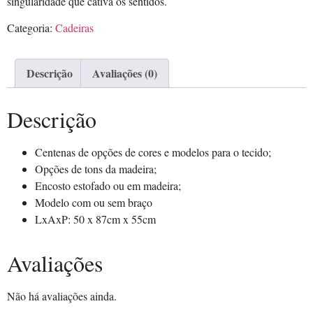
singularidade que cativa os sentidos.
Categoria:
Cadeiras
Descrição
Avaliações (0)
Descrição
Centenas de opções de cores e modelos para o tecido;
Opções de tons da madeira;
Encosto estofado ou em madeira;
Modelo com ou sem braço
LxAxP: 50 x 87cm x 55cm
Avaliações
Não há avaliações ainda.