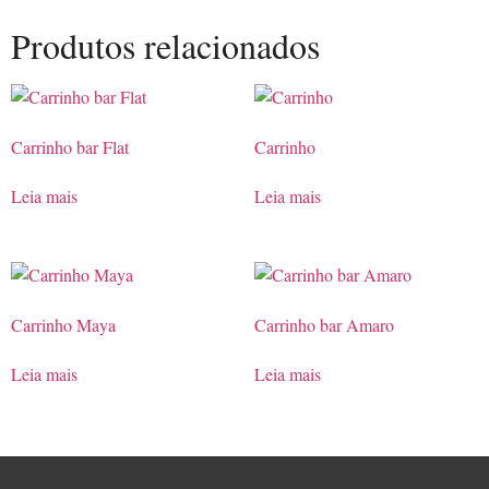
Produtos relacionados
Carrinho bar Flat
Carrinho
Leia mais
Leia mais
Carrinho Maya
Carrinho bar Amaro
Leia mais
Leia mais