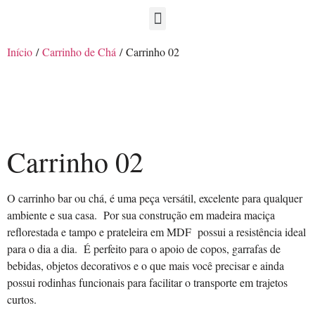
Início
/
Carrinho de Chá
/ Carrinho 02
Carrinho 02
O carrinho bar ou chá, é uma peça versátil, excelente para qualquer
ambiente e sua casa. Por sua construção em madeira maciça
reflorestada e tampo e prateleira em MDF possui a resistência ideal
para o dia a dia. É perfeito para o apoio de copos, garrafas de
bebidas, objetos decorativos e o que mais você precisar e ainda
possui rodinhas funcionais para facilitar o transporte em trajetos
curtos.