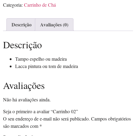
Categoria:
Carrinho de Chá
Descrição
Avaliações (0)
Descrição
Tampo espelho ou madeira
Lacca pintura ou tom de madeira
Avaliações
Não há avaliações ainda.
Seja o primeiro a avaliar “Carrinho 02”
O seu endereço de e-mail não será publicado.
Campos obrigatórios
são marcados com
*