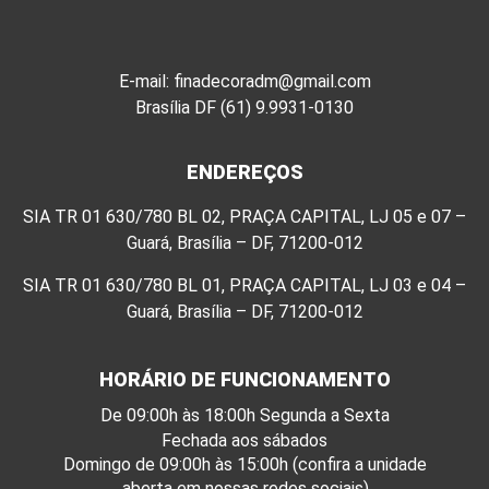
E-mail: finadecoradm@gmail.com
Brasília DF (61) 9.9931-0130
ENDEREÇOS
SIA TR 01 630/780 BL 02, PRAÇA CAPITAL, LJ 05 e 07 –
Guará, Brasília – DF, 71200-012
SIA TR 01 630/780 BL 01, PRAÇA CAPITAL, LJ 03 e 04 –
Guará, Brasília – DF, 71200-012
HORÁRIO DE FUNCIONAMENTO
De 09:00h às 18:00h Segunda a Sexta
Fechada aos sábados
Domingo de 09:00h às 15:00h (confira a unidade
aberta em nossas redes sociais).