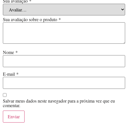
Sua avaliação
*
Sua avaliação sobre o produto
*
Nome
*
E-mail
*
Salvar meus dados neste navegador para a próxima vez que eu
comentar.