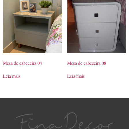
Mesa de cabeceira 04
Mesa de cabeceira 08
Leia mais
Leia mais