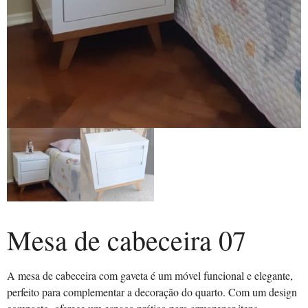
Mesa de cabeceira 07
A mesa de cabeceira com gaveta é um móvel funcional e elegante,
perfeito para complementar a decoração do quarto. Com um design