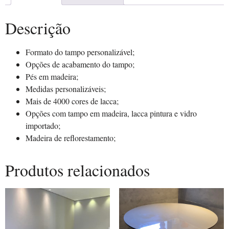
Descrição
Formato do tampo personalizável;
Opções de acabamento do tampo;
Pés em madeira;
Medidas personalizáveis;
Mais de 4000 cores de lacca;
Opções com tampo em madeira, lacca pintura e vidro
importado;
Madeira de reflorestamento;
Produtos relacionados