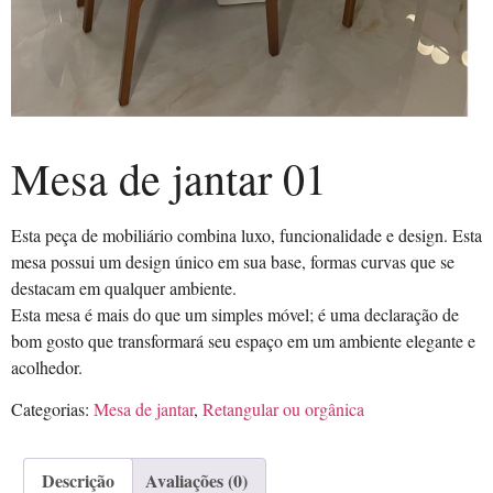
Mesa de jantar 01
Esta peça de mobiliário combina luxo, funcionalidade e design. Esta
mesa possui um design único em sua base, formas curvas que se
destacam em qualquer ambiente.
Esta mesa é mais do que um simples móvel; é uma declaração de
bom gosto que transformará seu espaço em um ambiente elegante e
acolhedor.
Categorias:
Mesa de jantar
,
Retangular ou orgânica
Descrição
Avaliações (0)