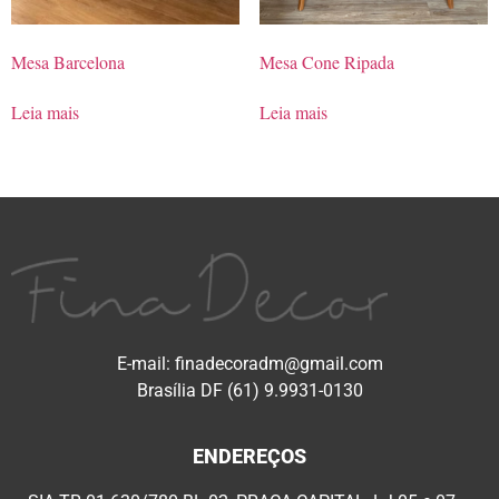
Mesa Barcelona
Mesa Cone Ripada
Leia mais
Leia mais
E-mail: finadecoradm@gmail.com
Brasília DF (61) 9.9931-0130
ENDEREÇOS