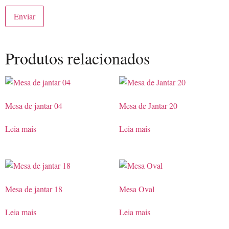
Produtos relacionados
Mesa de jantar 04
Mesa de Jantar 20
Leia mais
Leia mais
Mesa de jantar 18
Mesa Oval
Leia mais
Leia mais