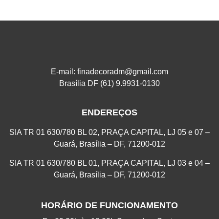
E-mail: finadecoradm@gmail.com
Brasília DF (61) 9.9931-0130
ENDEREÇOS
SIA TR 01 630/780 BL 02, PRAÇA CAPITAL, LJ 05 e 07 –
Guará, Brasília – DF, 71200-012
SIA TR 01 630/780 BL 01, PRAÇA CAPITAL, LJ 03 e 04 –
Guará, Brasília – DF, 71200-012
HORÁRIO DE FUNCIONAMENTO