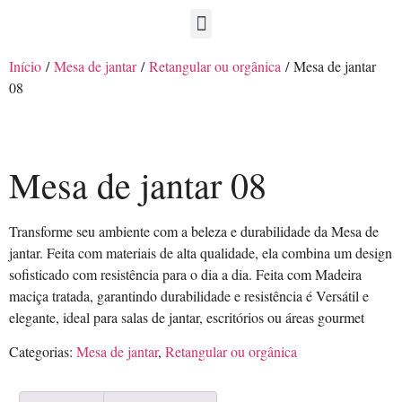
Início
/
Mesa de jantar
/
Retangular ou orgânica
/ Mesa de jantar
08
Mesa de jantar 08
Transforme seu ambiente com a beleza e durabilidade da Mesa de
jantar. Feita com materiais de alta qualidade, ela combina um design
sofisticado com resistência para o dia a dia. Feita com Madeira
maciça tratada, garantindo durabilidade e resistência é Versátil e
elegante, ideal para salas de jantar, escritórios ou áreas gourmet
Categorias:
Mesa de jantar
,
Retangular ou orgânica