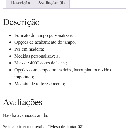
Descrição
Avaliações (0)
Descrição
Formato do tampo personalizável;
Opções de acabamento do tampo;
Pés em madeira;
Medidas personalizáveis;
Mais de 4000 cores de lacca;
Opções com tampo em madeira, lacca pintura e vidro
importado;
Madeira de reflorestamento;
Avaliações
Não há avaliações ainda.
Seja o primeiro a avaliar “Mesa de jantar 08”