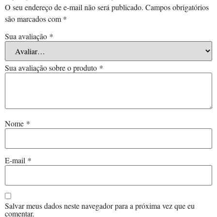
O seu endereço de e-mail não será publicado.
Campos obrigatórios
são marcados com
*
Sua avaliação
*
Sua avaliação sobre o produto
*
Nome
*
E-mail
*
Salvar meus dados neste navegador para a próxima vez que eu
comentar.