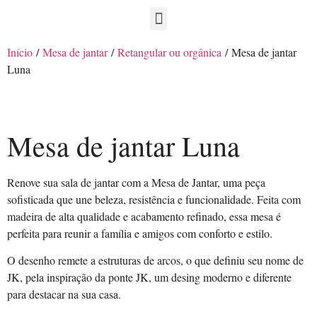
Início
/
Mesa de jantar
/
Retangular ou orgânica
/ Mesa de jantar
Luna
Mesa de jantar Luna
Renove sua sala de jantar com a Mesa de Jantar, uma peça
sofisticada que une beleza, resistência e funcionalidade. Feita com
madeira de alta qualidade e acabamento refinado, essa mesa é
perfeita para reunir a família e amigos com conforto e estilo.
O desenho remete a estruturas de arcos, o que definiu seu nome de
JK, pela inspiração da ponte JK, um desing moderno e diferente
para destacar na sua casa.