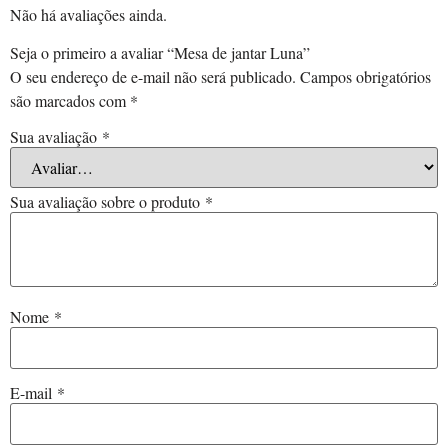
Não há avaliações ainda.
Seja o primeiro a avaliar “Mesa de jantar Luna”
O seu endereço de e-mail não será publicado.
Campos obrigatórios
são marcados com
*
Sua avaliação
*
Sua avaliação sobre o produto
*
Nome
*
E-mail
*