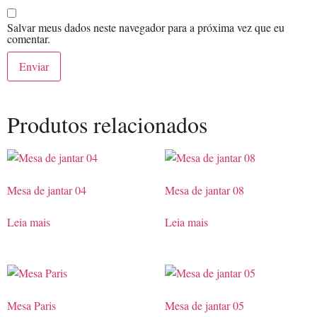
Salvar meus dados neste navegador para a próxima vez que eu
comentar.
Produtos relacionados
Mesa de jantar 04
Mesa de jantar 08
Leia mais
Leia mais
Mesa Paris
Mesa de jantar 05