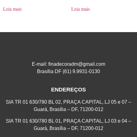
Leia mais
Leia mais
E-mail: finadecoradm@gmail.com
Brasília DF (61) 9.9931-0130
ENDEREÇOS
SIA TR 01 630/780 BL 02, PRAÇA CAPITAL, LJ 05 e 07 –
Guará, Brasília – DF, 71200-012
SIA TR 01 630/780 BL 01, PRAÇA CAPITAL, LJ 03 e 04 –
Guará, Brasília – DF, 71200-012