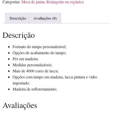
Categorias:
Mesa de jantar
,
Retangular ou orgânica
Descrição
Avaliações (0)
Descrição
Formato do tampo personalizável;
Opções de acabamento do tampo;
Pés em madeira;
Medidas personalizáveis;
Mais de 4000 cores de lacca;
Opções com tampo em madeira, lacca pintura e vidro
importado;
Madeira de reflorestamento;
Avaliações