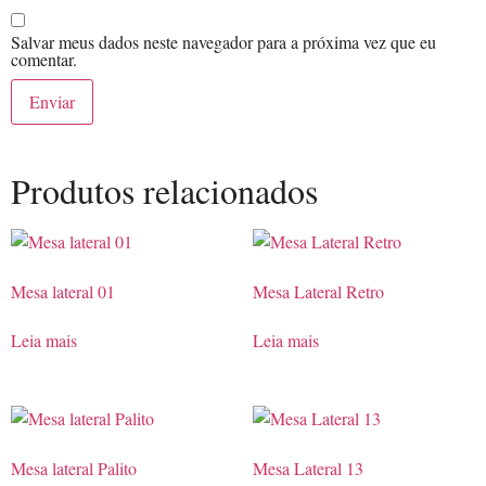
Salvar meus dados neste navegador para a próxima vez que eu
comentar.
Produtos relacionados
Mesa lateral 01
Mesa Lateral Retro
Leia mais
Leia mais
Mesa lateral Palito
Mesa Lateral 13