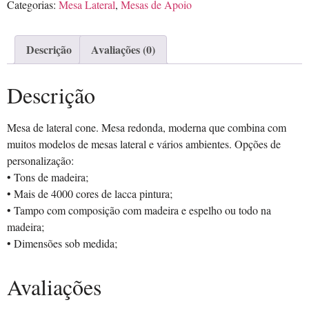
Categorias:
Mesa Lateral
,
Mesas de Apoio
Descrição
Avaliações (0)
Descrição
Mesa de lateral cone. Mesa redonda, moderna que combina com
muitos modelos de mesas lateral e vários ambientes. Opções de
personalização:
• Tons de madeira;
• Mais de 4000 cores de lacca pintura;
• Tampo com composição com madeira e espelho ou todo na
madeira;
• Dimensões sob medida;
Avaliações