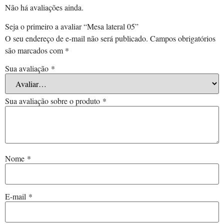
Não há avaliações ainda.
Seja o primeiro a avaliar “Mesa lateral 05”
O seu endereço de e-mail não será publicado.
Campos obrigatórios
são marcados com
*
Sua avaliação
*
Sua avaliação sobre o produto
*
Nome
*
E-mail
*