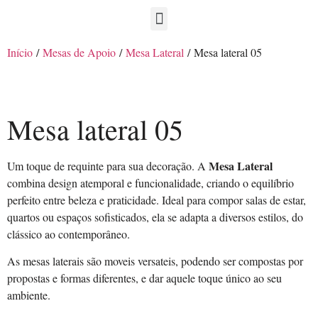
Início
/
Mesas de Apoio
/
Mesa Lateral
/ Mesa lateral 05
Mesa lateral 05
Mesa Lateral
Um toque de requinte para sua decoração. A
combina design atemporal e funcionalidade, criando o equilíbrio
perfeito entre beleza e praticidade. Ideal para compor salas de estar,
quartos ou espaços sofisticados, ela se adapta a diversos estilos, do
clássico ao contemporâneo.
As mesas laterais são moveis versateis, podendo ser compostas por
propostas e formas diferentes, e dar aquele toque único ao seu
ambiente.