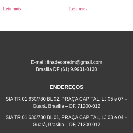
Leia mais
Leia mais
E-mail: finadecoradm@gmail.com
Brasília DF (61) 9.9931-0130
ENDEREÇOS
SIA TR 01 630/780 BL 02, PRAÇA CAPITAL, LJ 05 e 07 –
Guará, Brasília – DF, 71200-012
SIA TR 01 630/780 BL 01, PRAÇA CAPITAL, LJ 03 e 04 –
Guará, Brasília – DF, 71200-012