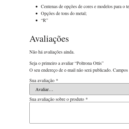
Centenas de opções de cores e modelos para o te
Opções de tons do metal;
“R”
Avaliações
Não há avaliações ainda.
Seja o primeiro a avaliar “Poltrona Ottis”
O seu endereço de e-mail não será publicado.
Campos 
Sua avaliação
*
Sua avaliação sobre o produto
*