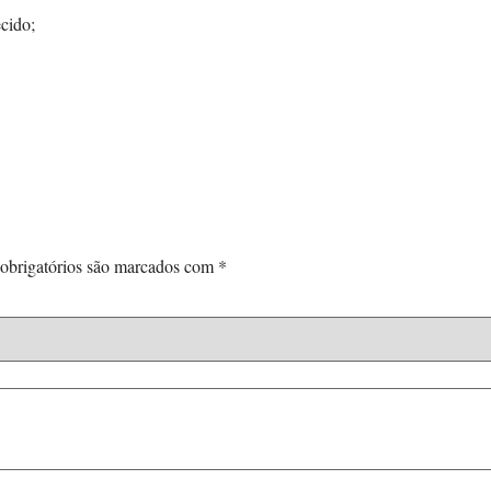
cido;
obrigatórios são marcados com
*