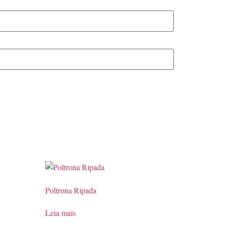
Poltrona Ripada
Leia mais