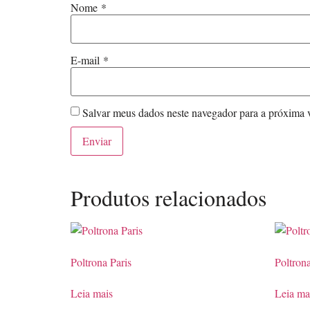
Nome
*
E-mail
*
Salvar meus dados neste navegador para a próxima 
Produtos relacionados
Poltrona Paris
Poltron
Leia mais
Leia ma