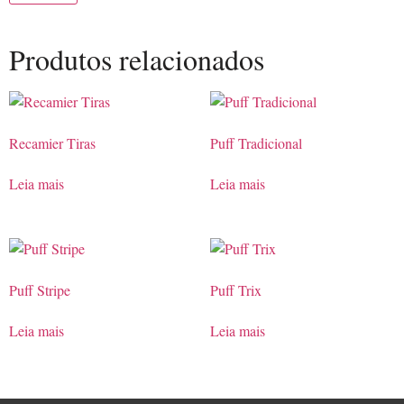
Produtos relacionados
Recamier Tiras
Puff Tradicional
Leia mais
Leia mais
Puff Stripe
Puff Trix
Leia mais
Leia mais