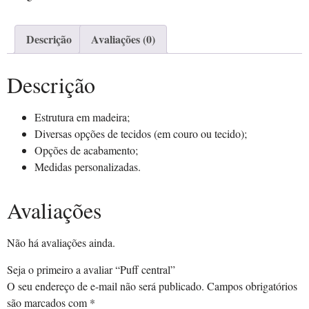
Descrição
Avaliações (0)
Descrição
Estrutura em madeira;
Diversas opções de tecidos (em couro ou tecido);
Opções de acabamento;
Medidas personalizadas.
Avaliações
Não há avaliações ainda.
Seja o primeiro a avaliar “Puff central”
O seu endereço de e-mail não será publicado.
Campos obrigatórios
são marcados com
*