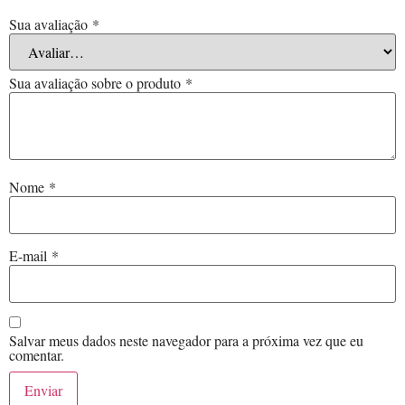
Sua avaliação
*
Sua avaliação sobre o produto
*
Nome
*
E-mail
*
Salvar meus dados neste navegador para a próxima vez que eu
comentar.