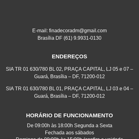
E-mail: finadecoradm@gmail.com
Brasília DF (61) 9.9931-0130
ENDEREÇOS
SIA TR 01 630/780 BL 02, PRAÇA CAPITAL, LJ 05 e 07 –
Guará, Brasília – DF, 71200-012
SIA TR 01 630/780 BL 01, PRAÇA CAPITAL, LJ 03 e 04 –
Guará, Brasília – DF, 71200-012
HORÁRIO DE FUNCIONAMENTO
De 09:00h às 18:00h Segunda a Sexta
Fechada aos sábados