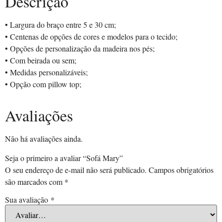
Descrição
• Largura do braço entre 5 e 30 cm;
• Centenas de opções de cores e modelos para o tecido;
• Opções de personalização da madeira nos pés;
• Com beirada ou sem;
• Medidas personalizáveis;
• Opção com pillow top;
Avaliações
Não há avaliações ainda.
Seja o primeiro a avaliar “Sofá Mary”
O seu endereço de e-mail não será publicado.
Campos obrigatórios
são marcados com
*
Sua avaliação
*