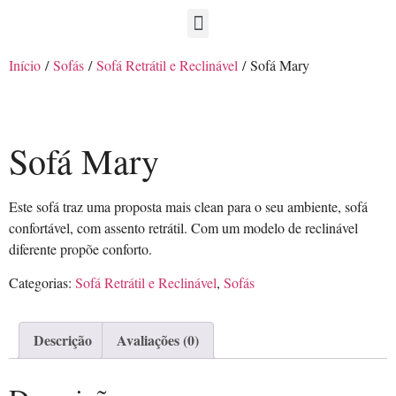
Início
/
Sofás
/
Sofá Retrátil e Reclinável
/ Sofá Mary
Sofá Mary
Este sofá traz uma proposta mais clean para o seu ambiente, sofá
confortável, com assento retrátil. Com um modelo de reclinável
diferente propõe conforto.
Categorias:
Sofá Retrátil e Reclinável
,
Sofás
Descrição
Avaliações (0)