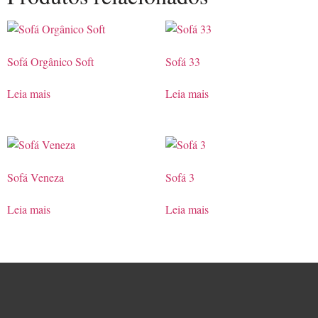
Sofá Orgânico Soft
Sofá 33
Leia mais
Leia mais
Sofá Veneza
Sofá 3
Leia mais
Leia mais