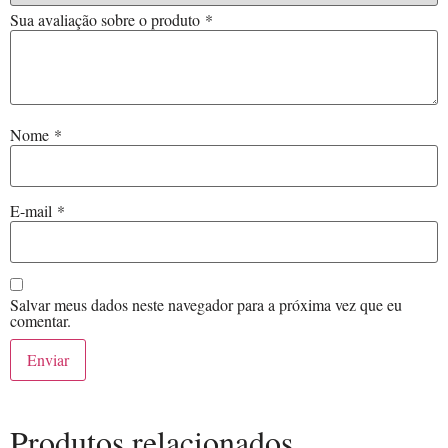
Sua avaliação sobre o produto
*
Nome
*
E-mail
*
Salvar meus dados neste navegador para a próxima vez que eu
comentar.
Produtos relacionados