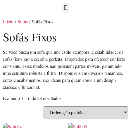
Início
/
Sofás
/ Sofás Fixos
Sofás Fixos
Se você busca um sofá que une estilo atemporal e estabilidade, os
sofás fixos são a escolha perfeita. Projetados para oferecer conforto
constante, esses modelos não possuem partes móveis, garantindo
uma estrutura robusta e firme. Disponíveis em diversos tamanhos,
cores e acabamentos, são ideais para quem aprecia um design
clássico e funcional.
Exibindo 1–16 de 28 resultados