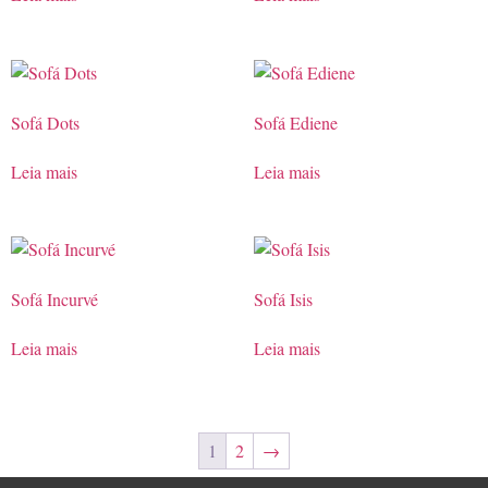
Sofá Dots
Sofá Ediene
Leia mais
Leia mais
Sofá Incurvé
Sofá Isis
Leia mais
Leia mais
1
2
→