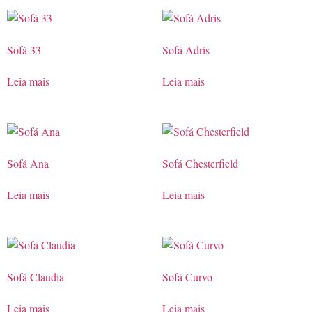
Sofá 33
Sofá Adris
Leia mais
Leia mais
Sofá Ana
Sofá Chesterfield
Leia mais
Leia mais
Sofá Claudia
Sofá Curvo
Leia mais
Leia mais