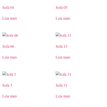
Sofá 04
Sofá 05
Leia mais
Leia mais
Sofá 06
Sofá 15
Leia mais
Leia mais
Sofá 3
Sofá 31
Leia mais
Leia mais