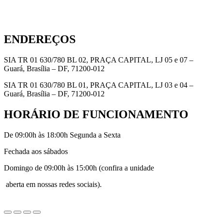
ENDEREÇOS
SIA TR 01 630/780 BL 02, PRAÇA CAPITAL, LJ 05 e 07 –
Guará, Brasília – DF, 71200-012
SIA TR 01 630/780 BL 01, PRAÇA CAPITAL, LJ 03 e 04 –
Guará, Brasília – DF, 71200-012
HORÁRIO DE FUNCIONAMENTO
De 09:00h às 18:00h Segunda a Sexta
Fechada aos sábados
Domingo de 09:00h às 15:00h (confira a unidade
aberta em nossas redes sociais).