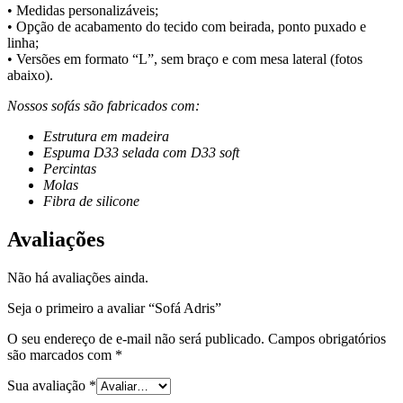
• Medidas personalizáveis;
• Opção de acabamento do tecido com beirada, ponto puxado e
linha;
• Versões em formato “L”, sem braço e com mesa lateral (fotos
abaixo).
Nossos sofás são fabricados com:
Estrutura em madeira
Espuma D33 selada com D33 soft
Percintas
Molas
Fibra de silicone
Avaliações
Não há avaliações ainda.
Seja o primeiro a avaliar “Sofá Adris”
O seu endereço de e-mail não será publicado.
Campos obrigatórios
são marcados com
*
Sua avaliação
*