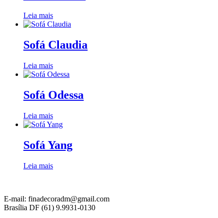
Leia mais
Sofá Claudia
Leia mais
Sofá Odessa
Leia mais
Sofá Yang
Leia mais
E-mail: finadecoradm@gmail.com
Brasília DF (61) 9.9931-0130