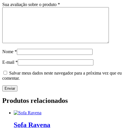
Sua avaliação sobre o produto
*
Nome
*
E-mail
*
Salvar meus dados neste navegador para a próxima vez que eu
comentar.
Produtos relacionados
Sofa Ravena