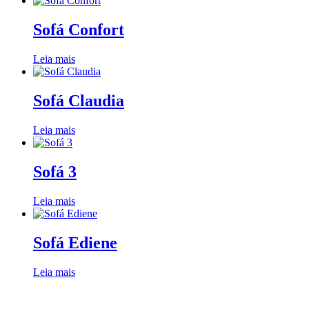
Sofá Confort
Leia mais
Sofá Claudia
Leia mais
Sofá 3
Leia mais
Sofá Ediene
Leia mais