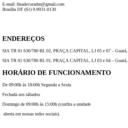
E-mail: finadecoradm@gmail.com
Brasília DF (61) 9.9931-0130
ENDEREÇOS
SIA TR 01 630/780 BL 02, PRAÇA CAPITAL, LJ 05 e 07 – Guará, B
SIA TR 01 630/780 BL 01, PRAÇA CAPITAL, LJ 03 e 04 – Guará, B
HORÁRIO DE FUNCIONAMENTO
De 09:00h às 18:00h Segunda a Sexta
Fechada aos sábados
Domingo de 09:00h às 15:00h (confira a unidade
aberta em nossas redes sociais).