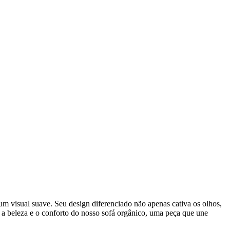
 um visual suave. Seu design diferenciado não apenas cativa os olhos,
 beleza e o conforto do nosso sofá orgânico, uma peça que une