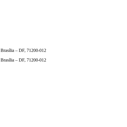
rasília – DF, 71200-012
rasília – DF, 71200-012